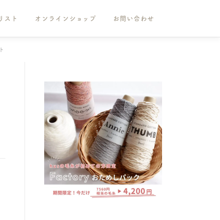
リスト
オンラインショップ
お問い合わせ
ト