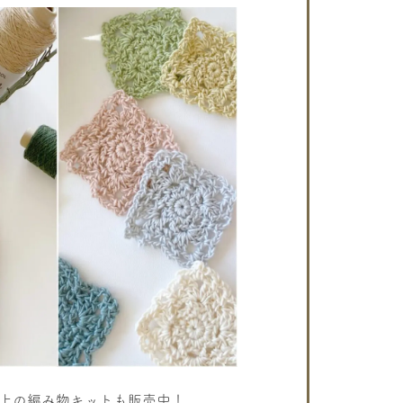
以上の編み物キットも販売中！