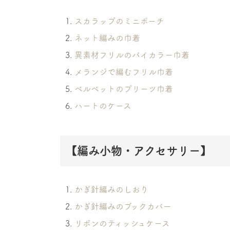
スカラップのミニポーチ
ネット編みの巾着
異素材フリルのバイカラー巾着
メランジで編むフリル巾着
ベルベットのプリーツ巾着
ハートのケース
【編み小物・アクセサリー】
かぎ針編みのしおり
かぎ針編みのブックカバー
リボンのティッシュケース