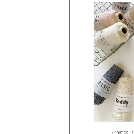
100種類