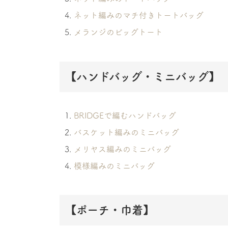
ネット編みのマチ付きトートバッグ
メランジのビッグトート
【ハンドバッグ・ミニバッグ】
BRIDGEで編むハンドバッグ
バスケット編みのミニバッグ
メリヤス編みのミニバッグ
模様編みのミニバッグ
【ポーチ・巾着】