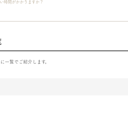
い時間がかかりますか？
覧
に一覧でご紹介します。