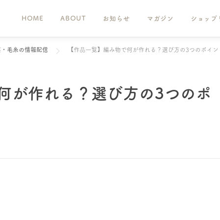
HOME
ABOUT
お知らせ
マガジン
ショップ
芸・毛糸の情報配信
【作品一覧】編み物で何が作れる？選び方の3つのポイン
何が作れる？選び方の3つのポ