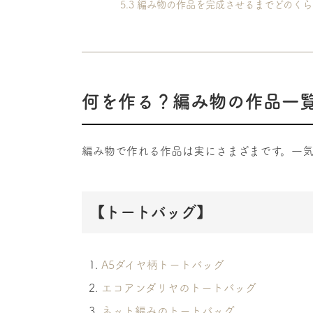
5.3
編み物の作品を完成させるまでどのくら
何を作る？編み物の作品一
編み物で作れる作品は実にさまざまです。一気
【トートバッグ】
A5ダイヤ柄トートバッグ
エコアンダリヤのトートバッグ
ネット編みのトートバッグ