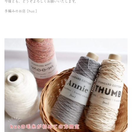
今後とも、どうぞよろしくお願いいたします。
手編みのお店 [hus:]