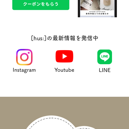
[hus:]の最新情報を発信中