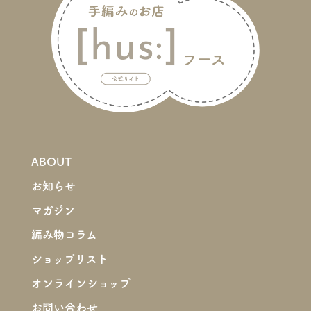
ABOUT
お知らせ
マガジン
編み物コラム
ショップリスト
オンラインショップ
お問い合わせ