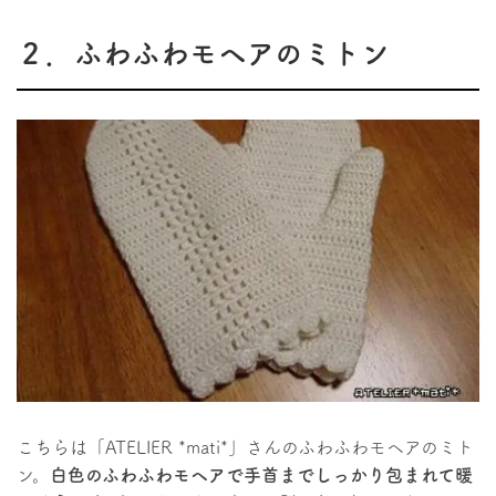
２．ふわふわモヘアのミトン
こちらは「ATELIER *mati*」さんのふわふわモヘアのミト
ン。
白色のふわふわモヘアで手首までしっかり包まれて暖