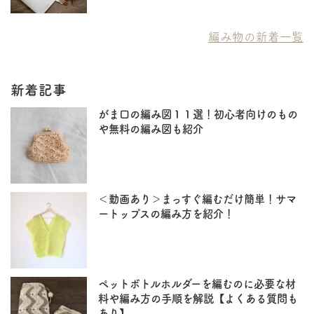
編み物の新着一覧
新着記事
がま口の編み図１１選！初心者向けのもの
や無料の編み図も紹介
＜動画あり＞まっすぐ編むだけ簡単！サマ
ートップスの編み方を紹介！
ペットボトルホルダーを編むのに必要な材
料や編み方の手順を解説【よくある質問も
あり】