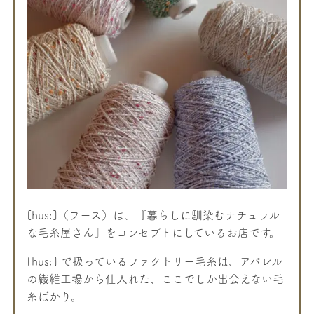
[hus:]（フース）は、『暮らしに馴染むナチュラル
な毛糸屋さん』をコンセプトにしているお店です。
[hus:] で扱っているファクトリー毛糸は、アパレル
の繊維工場から仕入れた、ここでしか出会えない毛
糸ばかり。