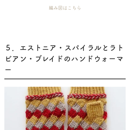
編み図はこちら
５．エストニア・スパイラルとラト
ビアン・ブレイドのハンドウォーマ
ー