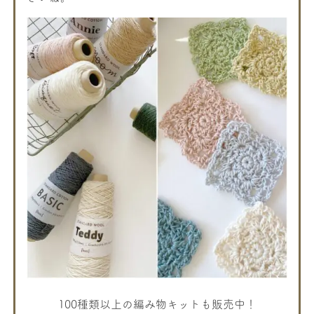
100種類以上の編み物キットも販売中！