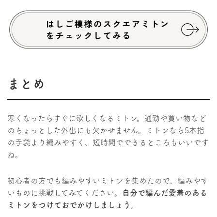
まとめ
寒くなったらすぐに欲しくなるミトン。通勤や買い物など
のちょっとした外出にも欠かせません。ミトンなら5本指
の手袋より編みやすく、短時間でできるところもいいです
ね。
初心者の方でも編みやすいミトンを集めたので、編みやす
いものに挑戦してみてください。
自分で編んだ愛着のある
ミトンをつけておでかけしましょう。