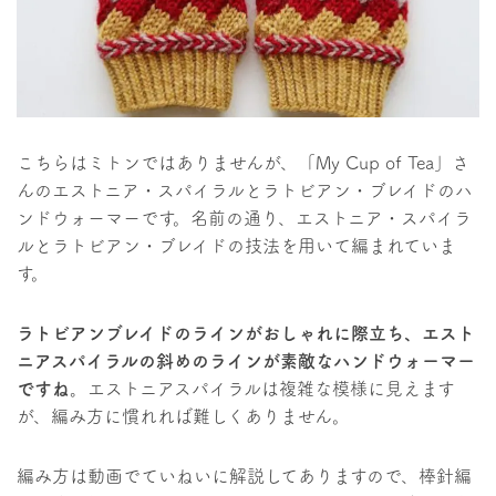
こちらはミトンではありませんが、「My Cup of Tea」さ
んのエストニア・スパイラルとラトビアン・ブレイドのハ
ンドウォーマーです。名前の通り、エストニア・スパイラ
ルとラトビアン・ブレイドの技法を用いて編まれていま
す。
ラトビアンブレイドのラインがおしゃれに際立ち、エスト
ニアスパイラルの斜めのラインが素敵なハンドウォーマー
ですね。
エストニアスパイラルは複雑な模様に見えます
が、編み方に慣れれば難しくありません。
編み方は動画でていねいに解説してありますので、棒針編