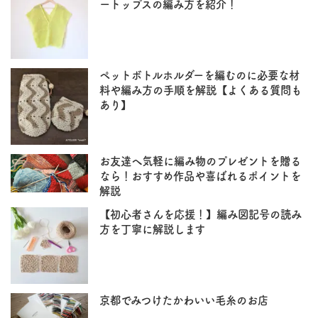
ートップスの編み方を紹介！
ペットボトルホルダーを編むのに必要な材
料や編み方の手順を解説【よくある質問も
あり】
お友達へ気軽に編み物のプレゼントを贈る
なら！おすすめ作品や喜ばれるポイントを
解説
【初心者さんを応援！】編み図記号の読み
方を丁寧に解説します
京都でみつけたかわいい毛糸のお店