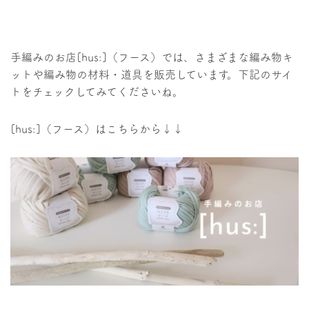
手編みのお店[hus:]（フース）では、さまざまな編み物キ
ットや編み物の材料・道具を販売しています。下記のサイ
トをチェックしてみてくださいね。
[hus:]（フース）はこちらから↓↓