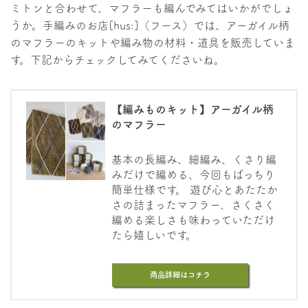
ミトンと合わせて、マフラーも編んでみてはいかがでしょ
うか。手編みのお店[hus:]（フース）では、アーガイル柄
のマフラーのキットや編み物の材料・道具を販売していま
す。下記からチェックしてみてくださいね。
【編みものキット】アーガイル柄
のマフラー
基本の長編み、細編み、くさり編
みだけで編める、今回もばっちり
簡単仕様です。 遊び心とあたたか
さの詰まったマフラー、さくさく
編める楽しさも味わっていただけ
たら嬉しいです。
商品詳細はコチラ