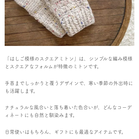
「はしご模様のスクエアミトン」は、シンプルな編み模様
とスクエアなフォルムが特徴のミトンです。
​手首までしっかりと覆うデザインで、寒い季節の外出時に
も活躍します。​
ナチュラルな風合いと落ち着いた色合いが、どんなコーデ
ィネートにも自然と馴染みます。​
日常使いはもちろん、ギフトにも最適なアイテムです。