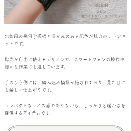
北欧風の幾何学模様と温かみのある配色が魅力のミトンキ
ットです。​
指先が自由に使えるデザインで、スマートフォンの操作や
細かな作業にも適しています。​
手のひら側には、編み込み模様が施されており、見た目に
も楽しい仕上がりです。​
コンパクトなサイズ感でありながら、しっかりと暖かさを
提供するアイテムです。