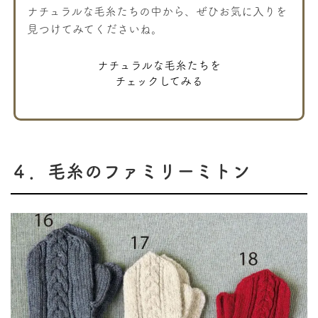
ナチュラルな毛糸たちの中から、ぜひお気に入りを
見つけてみてくださいね。
ナチュラルな毛糸たちを
チェックしてみる
４．毛糸のファミリーミトン