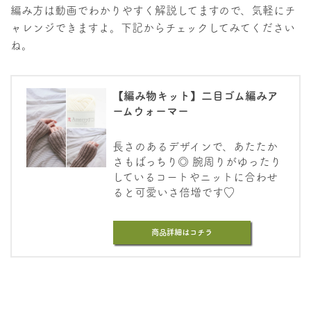
編み方は動画でわかりやすく解説してますので、気軽にチ
ャレンジできますよ。下記からチェックしてみてください
ね。
【編み物キット】二目ゴム編みア
ームウォーマー
長さのあるデザインで、あたたか
さもばっちり◎ 腕周りがゆったり
しているコートやニットに合わせ
ると可愛いさ倍増です♡
商品詳細はコチラ