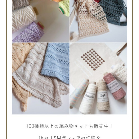
100種類以上の編み物キットも販売中！
[hus:] 5周年フェアの詳細を