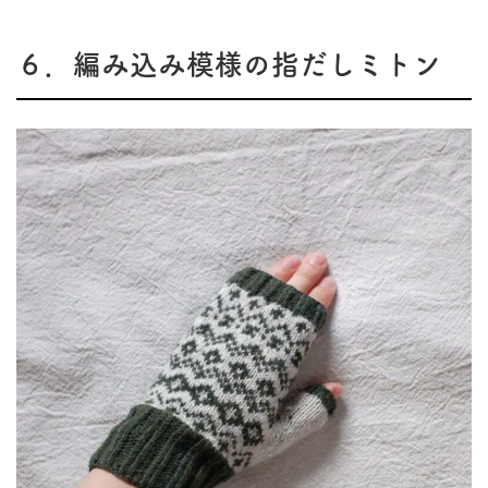
６．編み込み模様の指だしミトン