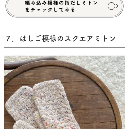
７．はしご模様のスクエアミトン