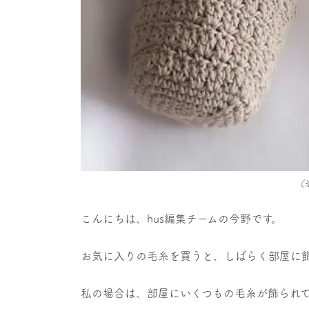
（
こんにちは、hus編集チームの今野です。
お気に入りの毛糸を買うと、しばらく部屋に
私の場合は、部屋にいくつもの毛糸が飾られ