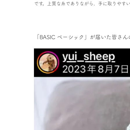
です。上質な糸でありながら、手に取りやす
「BASIC ベーシック」が届いた皆さん