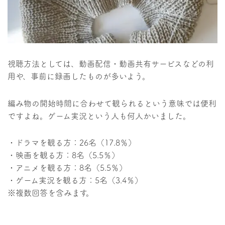
視聴方法としては、動画配信・動画共有サービスなどの利
用や、事前に録画したものが多いよう。
編み物の開始時間に合わせて観られるという意味では便利
ですよね。ゲーム実況という人も何人かいました。
・ドラマを観る方：26名（17.8％）
・映画を観る方：8名（5.5％）
・アニメを観る方：8名（5.5％）
・ゲーム実況を観る方：5名（3.4％）
※複数回答を含みます。