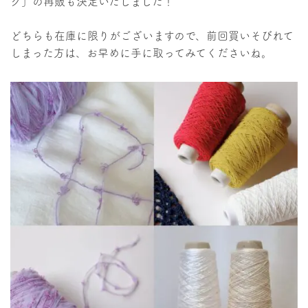
グ」の再販も決定いたしました！
どちらも在庫に限りがございますので、前回買いそびれて
しまった方は、お早めに手に取ってみてくださいね。