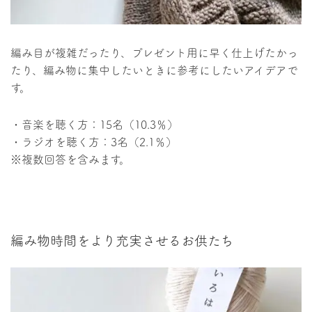
編み目が複雑だったり、プレゼント用に早く仕上げたかっ
たり、編み物に集中したいときに参考にしたいアイデアで
す。
・音楽を聴く方：15名（10.3％）
・ラジオを聴く方：3名（2.1％）
※複数回答を含みます。
編み物時間をより充実させるお供たち