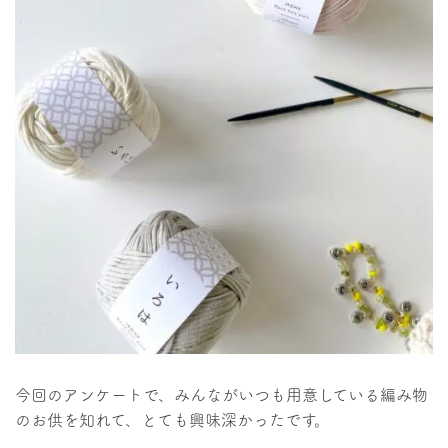
今回のアンケートで、みんながいつも用意している編み物
のお供を知れて、とても興味深かったです。