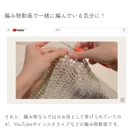
編み物動画で一緒に編んでいる気分に！
それと、編み物ならではのお供として挙げられていたの
が、YouTubeやインスタライブなどの編み物動画です。