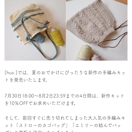
[hus:]では、夏のおでかけにぴったりな新作の手編みキッ
トを発売いたします。
7月30日18:00〜8月2日23:59までの4日間は、新作キット
を10％OFFでお求めいただけます。
そして、前回すぐに売り切れてしまった大人気の手編みキ
ット「ストローのカゴバッグ」「エミリーの結んでバッ