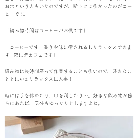
お水という人もいたのですが、断トツに多かったのがコー
ヒーです。
「編み物時間はコーヒーがお供です」
「コーヒーです！香りや味に癒されるしリラックスできま
す。夜はデカフェです」
編み物は長時間座って作業することも多いので、好きなこ
ととはいえリラックスは大事！
時には手を休めたり、口を潤したり…。好きな飲み物が傍
らにあれば、気分もゆったりとしますよね。