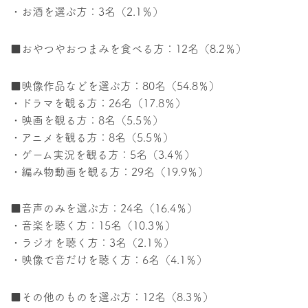
・お酒を選ぶ方：3名（2.1％）
■おやつやおつまみを食べる方：12名（8.2％）
■映像作品などを選ぶ方：80名（54.8％）
・ドラマを観る方：26名（17.8％）
・映画を観る方：8名（5.5％）
・アニメを観る方：8名（5.5％）
・ゲーム実況を観る方：5名（3.4％）
・編み物動画を観る方：29名（19.9％）
■音声のみを選ぶ方：24名（16.4％）
・音楽を聴く方：15名（10.3％）
・ラジオを聴く方：3名（2.1％）
・映像で音だけを聴く方：6名（4.1％）
■その他のものを選ぶ方：12名（8.3％）