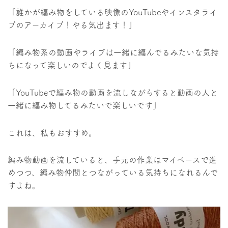
「誰かが編み物をしている映像のYouTubeやインスタライ
ブのアーカイブ！やる気出ます！」
「編み物系の動画やライブは一緒に編んでるみたいな気持
ちになって楽しいのでよく見ます」
「YouTubeで編み物の動画を流しながらすると動画の人と
一緒に編み物してるみたいで楽しいです」
これは、私もおすすめ。
編み物動画を流していると、手元の作業はマイペースで進
めつつ、編み物仲間とつながっている気持ちになれるんで
すよね。