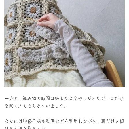
一方で、編み物の時間は好きな音楽やラジオなど、音だけ
を聞く人ももちろんいました。
なかには映像作品や動画などを利用しながら、耳だけを傾
ける方法を取る人も。