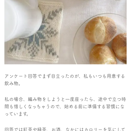
アンケート回答でまず目立ったのが、私もいつも用意する
飲み物。
私の場合、編み物をしようと一度座ったら、途中で立つ時
間も惜しくなっちゃうので、始める前に準備する習慣にな
っています。
回答では紅茶や緑茶、お酒、なかにはカロリーを気にして