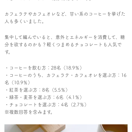
カフェラテやカフェオレなど、甘い系のコーヒーを挙げた
人も多くいました。
集中して編んでいると、意外とエネルギーを消費して、糖
分を欲するのかも？軽くつまめるチョコレートも人気で
す。
・コーヒーを飲む方：28名（18.9％）
・コーヒーのうち、カフェラテ・カフェオレを選ぶ方：16
名（10.9％）
・紅茶を選ぶ方：8名（5.5％）
・緑茶・麦茶を選ぶ方：6名（4.1％）
・チョコレートを選ぶ方：4名（2.7％）
※複数回答を含みます。