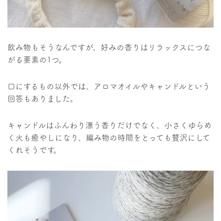
飲み物もそうなんですが、好みの香りはリラックスにつな
がる要素の1つ。
口にするもの以外では、アロマオイルやキャンドルという
回答もありました。
キャンドルはふんわり漂う香りだけでなく、小さくゆらめ
く火も癒やしになり、編み物の時間をとっても贅沢にして
くれそうです。