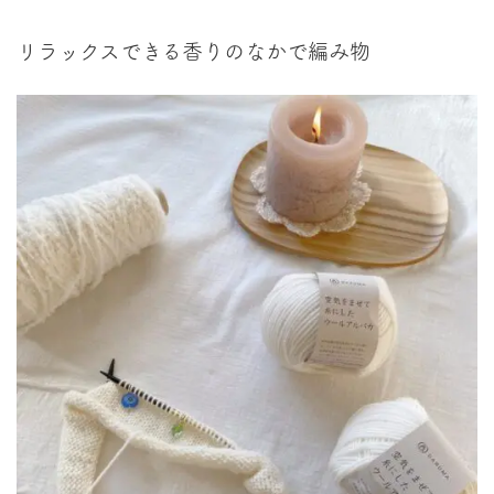
リラックスできる香りのなかで編み物