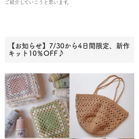
ご紹介していこうと思います。
【お知らせ】7/30から4日間限定、新作
キット10％OFF♪