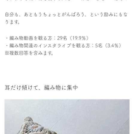
自分も、あともうちょっとがんばろう、という励みにもな
ります。
・編み物動画を観る方：29名（19.9％）
・編み物関連のインスタライブを観る方：5名（3.4％）
※複数回答を含みます。
耳だけ傾けて、編み物に集中