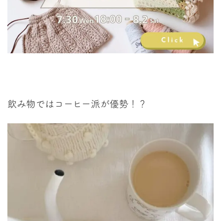
飲み物ではコーヒー派が優勢！？