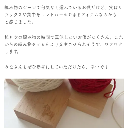
編み物のシーンで何気なく選んでいるお供だけど、実はリ
ラックスや集中をコントロールできるアイテムなのかも、
と感じました。
私も次の編み物の時間で真似したいお供がたくさん。これ
からの編み物タイムをより充実させられそうで、ワクワク
します。
みなさんもぜひ参考にしていただけたら、幸いです。