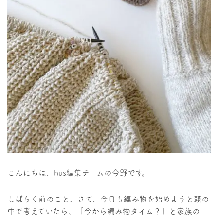
こんにちは、hus編集チームの今野です。
しばらく前のこと、さて、今日も編み物を始めようと頭の
中で考えていたら、「今から編み物タイム？」と家族の