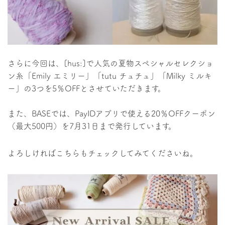
さらに今回は、[hus:]で人気の夏物スペシャルセレクショ
ン糸「Emily エミリー」「tutu チュチュ」「Milky ミルキ
ー」の3つを5％OFFとさせていただきます。
また、BASEでは、PayIDアプリで使える20％OFFクーポン
（最大500円）を7月31日まで発行しています。
よろしければこちらもチェックしてみてくださいね。