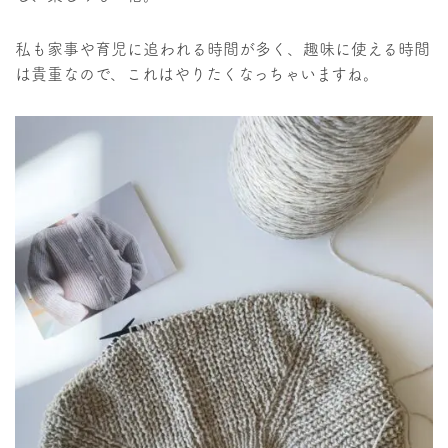
私も家事や育児に追われる時間が多く、趣味に使える時間
は貴重なので、これはやりたくなっちゃいますね。