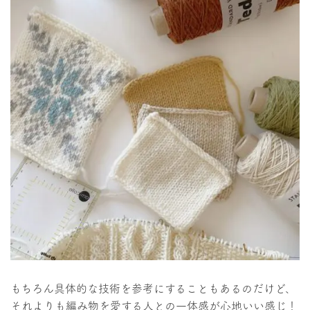
もちろん具体的な技術を参考にすることもあるのだけど、
それよりも編み物を愛する人との一体感が心地いい感じ！