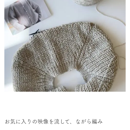
お気に入りの映像を流して、ながら編み