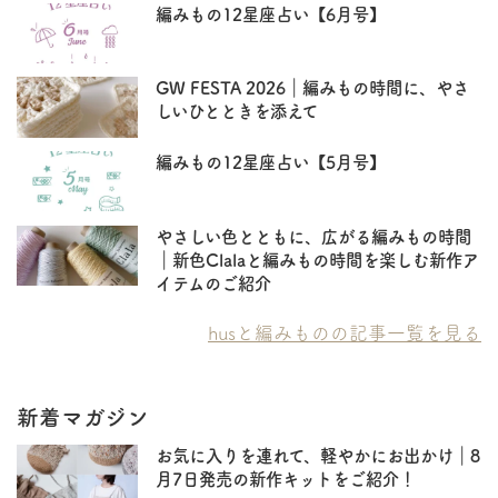
編みもの12星座占い【6月号】
GW FESTA 2026｜編みもの時間に、やさ
しいひとときを添えて
編みもの12星座占い【5月号】
やさしい色とともに、広がる編みもの時間
｜新色Clalaと編みもの時間を楽しむ新作ア
イテムのご紹介
husと編みものの記事一覧を見る
新着マガジン
お気に入りを連れて、軽やかにお出かけ｜8
月7日発売の新作キットをご紹介！