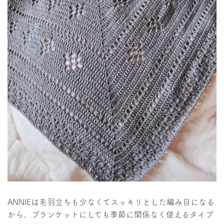
ANNIEは毛羽立ちも少なくてスッキリとした編み目になる
から、ブランケットにしても季節に関係なく使えるタイプ