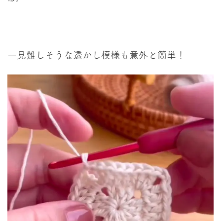
一見難しそうな透かし模様も意外と簡単！