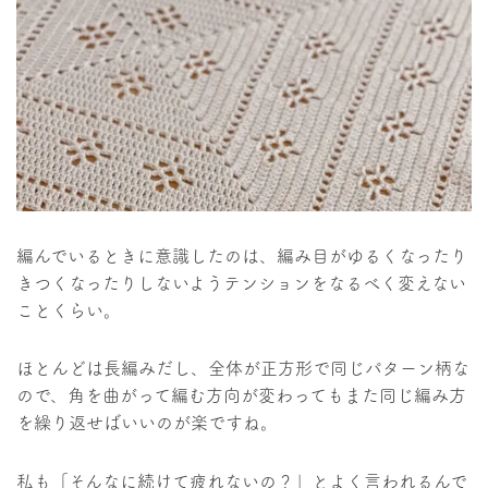
編んでいるときに意識したのは、編み目がゆるくなったり
きつくなったりしないようテンションをなるべく変えない
ことくらい。
ほとんどは長編みだし、全体が正方形で同じパターン柄な
ので、角を曲がって編む方向が変わってもまた同じ編み方
を繰り返せばいいのが楽ですね。
私も「そんなに続けて疲れないの？」とよく言われるんで