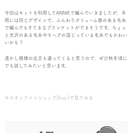
今回はキットを利用してANNIEで編んでいきましたが、冬
用には同じデザインで、ふんわりボリューム感のある毛糸
で編んでもすてきなブランケットができそうです。ちょっ
と光沢のある毛糸やモヘアの混じっている毛糸でもかわい
いかも？
透かし模様の出方も違ってくると思うので、ぜひ秋冬頃に
でも試してみたいと思います。
＞＞
オンラインショップ[hus:]で見てみる