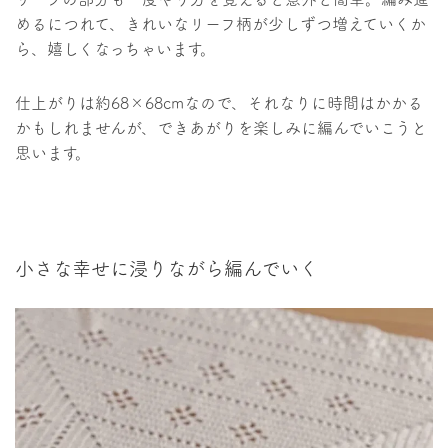
めるにつれて、きれいなリーフ柄が少しずつ増えていくか
ら、嬉しくなっちゃいます。
仕上がりは約68×68cmなので、それなりに時間はかかる
かもしれませんが、できあがりを楽しみに編んでいこうと
思います。
小さな幸せに浸りながら編んでいく