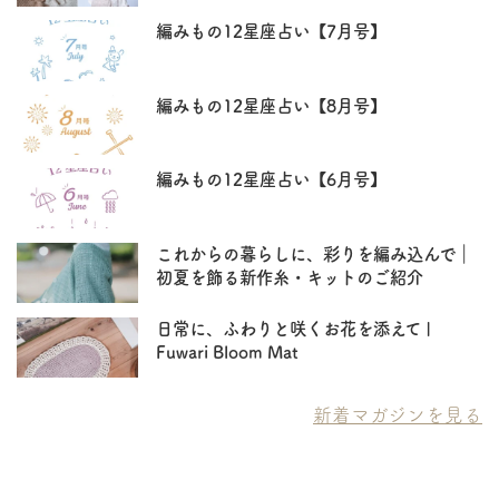
編みもの12星座占い【7月号】
編みもの12星座占い【8月号】
編みもの12星座占い【6月号】
これからの暮らしに、彩りを編み込んで｜
初夏を飾る新作糸・キットのご紹介
日常に、ふわりと咲くお花を添えて |
Fuwari Bloom Mat
新着マガジンを見る