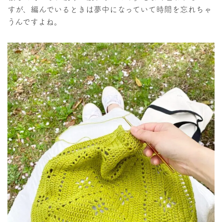
すが、編んでいるときは夢中になっていて時間を忘れちゃ
うんですよね。