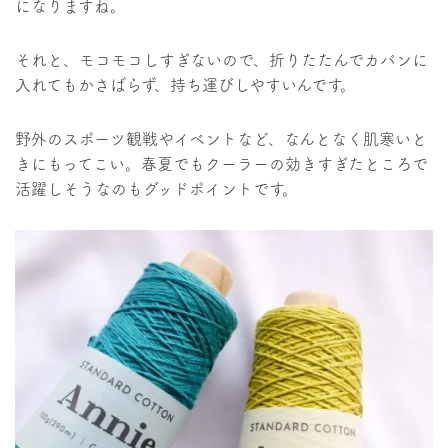
になりますね。
それと、モコモコしすぎないので、折りたたんでカバンに
入れてもかさばらず、持ち運びしやすいんです。
野外のスポーツ観戦やイベントなど、なんとなく肌寒いと
きにもってこい。春夏でもクーラーの効きすぎたところで
活躍しそうなのもグッドポイントです。