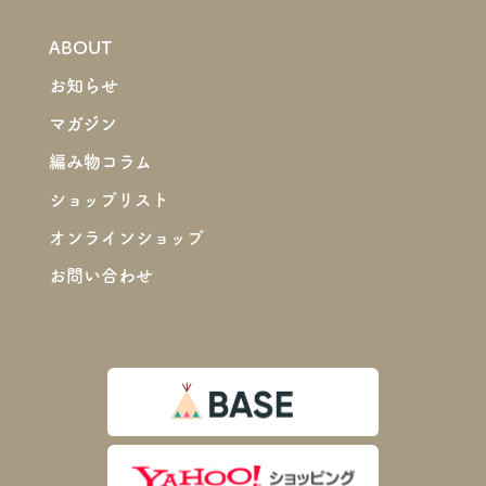
ABOUT
お知らせ
マガジン
編み物コラム
ショップリスト
オンラインショップ
お問い合わせ