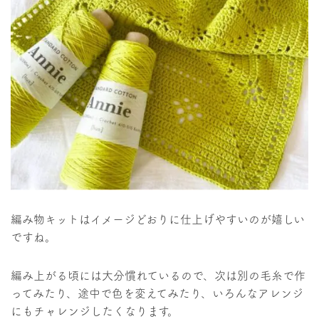
編み物キットはイメージどおりに仕上げやすいのが嬉しい
ですね。
編み上がる頃には大分慣れているので、次は別の毛糸で作
ってみたり、途中で色を変えてみたり、いろんなアレンジ
にもチャレンジしたくなります。