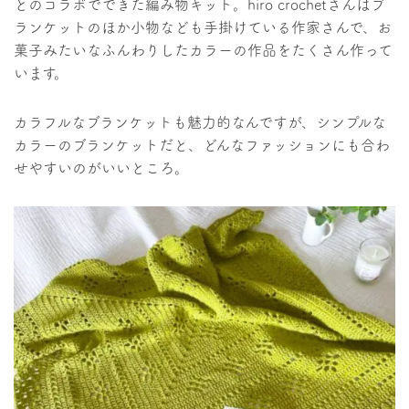
とのコラボでできた編み物キット。hiro crochetさんはブ
ランケットのほか小物なども手掛けている作家さんで、お
菓子みたいなふんわりしたカラーの作品をたくさん作って
います。
カラフルなブランケットも魅力的なんですが、シンプルな
カラーのブランケットだと、どんなファッションにも合わ
せやすいのがいいところ。