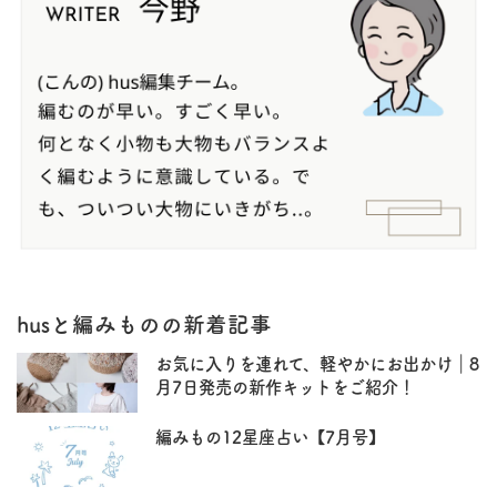
husと編みものの新着記事
お気に入りを連れて、軽やかにお出かけ｜8
月7日発売の新作キットをご紹介！
編みもの12星座占い【7月号】