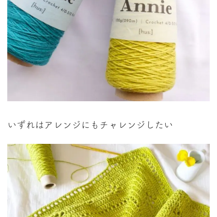
いずれはアレンジにもチャレンジしたい