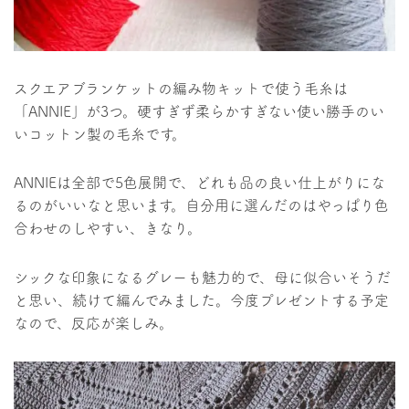
スクエアブランケットの編み物キットで使う毛糸は
「ANNIE」が3つ。硬すぎず柔らかすぎない使い勝手のい
いコットン製の毛糸です。
ANNIEは全部で5色展開で、どれも品の良い仕上がりにな
るのがいいなと思います。自分用に選んだのはやっぱり色
合わせのしやすい、きなり。
シックな印象になるグレーも魅力的で、母に似合いそうだ
と思い、続けて編んでみました。今度プレゼントする予定
なので、反応が楽しみ。