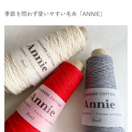
季節を問わず使いやすい毛糸「ANNIE」