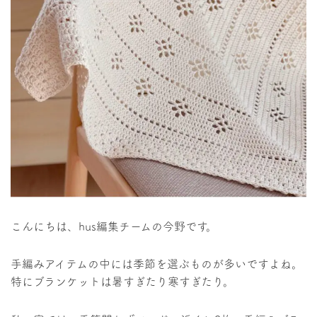
こんにちは、hus編集チームの今野です。
手編みアイテムの中には季節を選ぶものが多いですよね。
特にブランケットは暑すぎたり寒すぎたり。