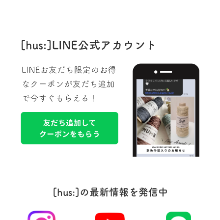
[hus:]の最新情報を発信中