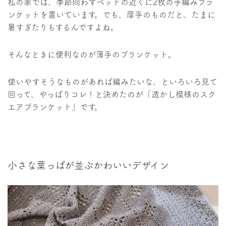
私の家では、季節問わずベッドの近くに2枚の手編みブラ
ンケットを置いています。でも、厚手のものだと、たまに
暑すぎたりもするんですよね。
そんなときに便利なのが薄手のブランケット。
使いやすそうなものがあれば編みたいな、といろいろ見て
回って、やっぱりコレ！と決めたのが「透かし模様のスク
エアブランケット」です。
小さな葉っぱが並ぶかわいいデザイン