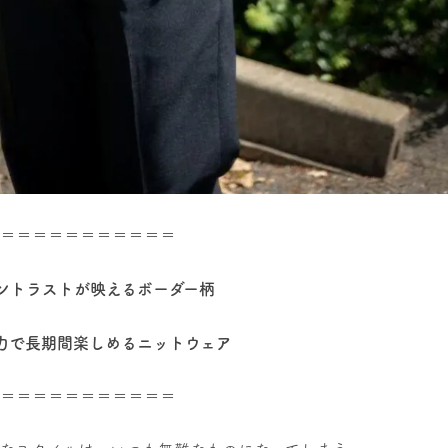
＝＝＝＝＝＝＝＝＝＝＝
ントラストが映えるボーダー柄
力で長期間楽しめるニットウェア
＝＝＝＝＝＝＝＝＝＝＝