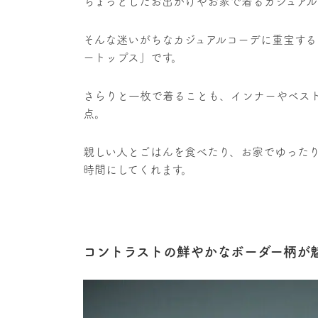
ちょっとしたお出かけやお家で着るカジュア
そんな迷いがちなカジュアルコーデに重宝するの
ートップス」です。
さらりと一枚で着ることも、インナーやベス
点。
親しい人とごはんを食べたり、お家でゆった
時間にしてくれます。
コントラストの鮮やかなボーダー柄が