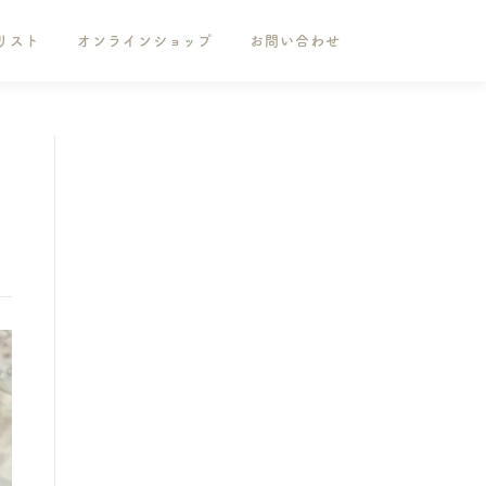
リスト
オンラインショップ
お問い合わせ
ー