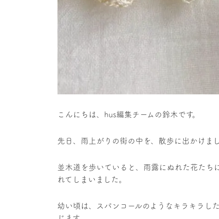
こんにちは、hus編集チームの鈴木です。
先日、雨上がりの街の中を、散歩に出かけま
並木道を歩いていると、雨露にぬれた花たち
れてしまいました。
幼い頃は、スパンコールのようなキラキラし
じます。