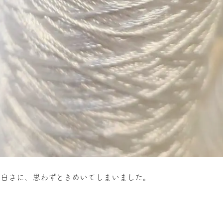
っ白さに、思わずときめいてしまいました。