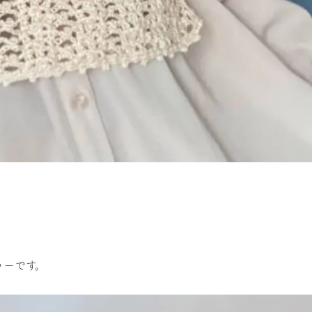
ラーです。