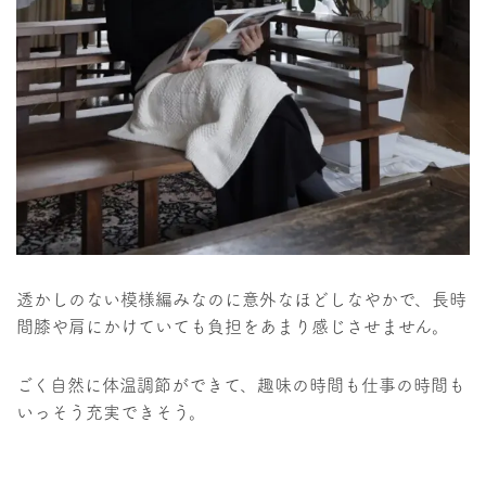
透かしのない模様編みなのに意外なほどしなやかで、長時
間膝や肩にかけていても負担をあまり感じさせません。
ごく自然に体温調節ができて、趣味の時間も仕事の時間も
いっそう充実できそう。