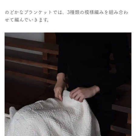
のどかなブランケットでは、3種類の模様編みを組み合わ
せて編んでいきます。