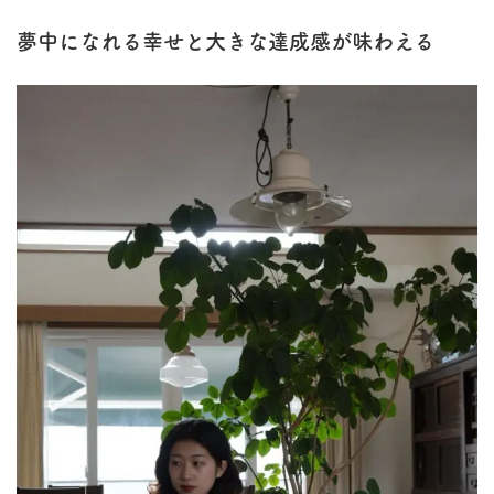
夢中になれる幸せと大きな達成感が味わえる