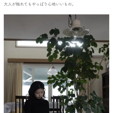
大人が触れてもやっぱり心地いいもの。