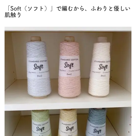
「Soft（ソフト）」で編むから、ふわりと優しい
肌触り