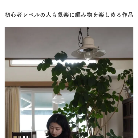
初心者レベルの人も気楽に編み物を楽しめる作品