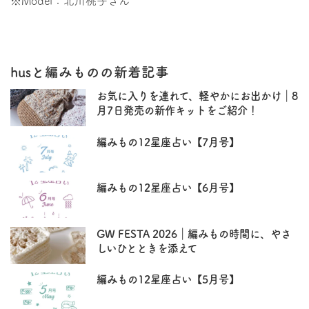
※Model：北川桃子さん
husと編みものの新着記事
お気に入りを連れて、軽やかにお出かけ｜8
月7日発売の新作キットをご紹介！
編みもの12星座占い【7月号】
編みもの12星座占い【6月号】
GW FESTA 2026｜編みもの時間に、やさ
しいひとときを添えて
編みもの12星座占い【5月号】