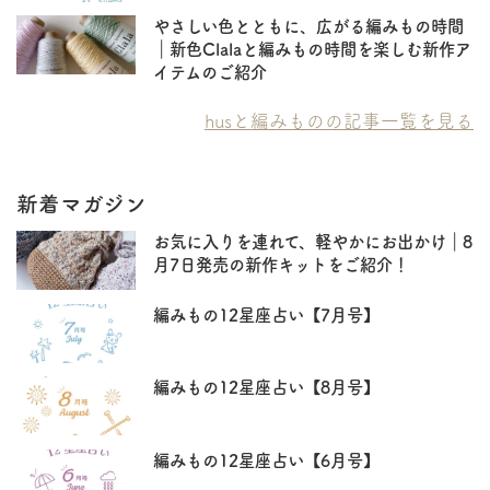
やさしい色とともに、広がる編みもの時間
｜新色Clalaと編みもの時間を楽しむ新作ア
イテムのご紹介
husと編みものの記事一覧を見る
新着マガジン
お気に入りを連れて、軽やかにお出かけ｜8
月7日発売の新作キットをご紹介！
編みもの12星座占い【7月号】
編みもの12星座占い【8月号】
編みもの12星座占い【6月号】