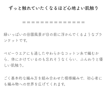
ずっと触れていたくなるほど心地よい肌触り
＝＝＝＝＝＝＝＝＝＝＝＝＝＝
緑いっぱいの田園風景が目の前に浮かんでくるようなブラ
ンケットです。
ベビーウエアにも適したやわらかなコットン糸で編むか
ら、体にかけているのも忘れそうなくらい、ふんわりと優
しい肌触り。
ごく基本的な編み方を組み合わせた模様編みで、初心者に
も編み物への世界を広げてくれます。