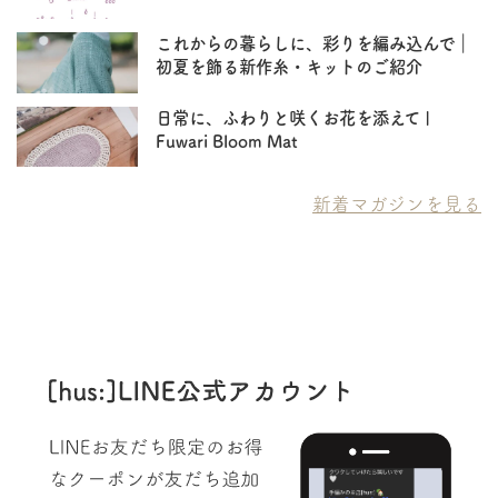
これからの暮らしに、彩りを編み込んで｜
初夏を飾る新作糸・キットのご紹介
日常に、ふわりと咲くお花を添えて |
Fuwari Bloom Mat
新着マガジンを見る