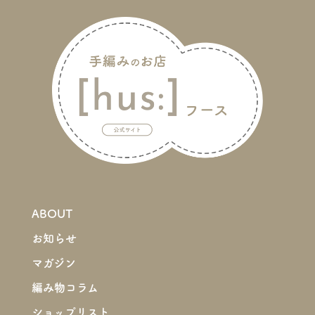
ABOUT
お知らせ
マガジン
編み物コラム
ショップリスト