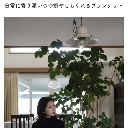
日常に寄り添いつつ癒やしもくれるブランケット