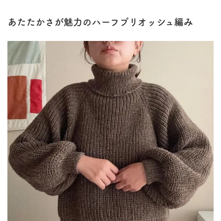
あたたかさが魅力のハーフブリオッシュ編み