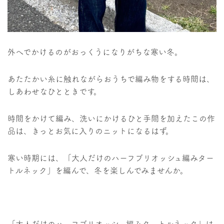
外へでかけるのがおっくうになりがちな寒い冬。
あたたかい糸に触れながらおうちで編み物をする時間は、
しあわせなひとときです。
時間をかけて編み、洗いにかけるひと手間を加えたこの作
品は、きっとお気に入りのニットになるはず。
寒い時期には、「大人だけのハーフブリオッシュ編みター
トルネック」を編んで、冬を楽しんでみませんか。