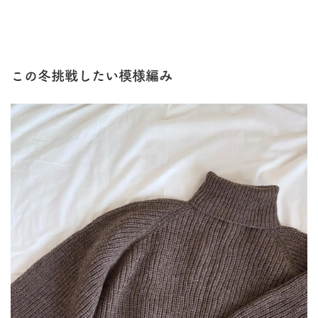
この冬挑戦したい模様編み