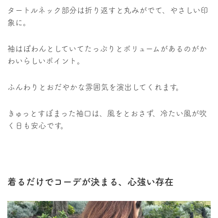
タートルネック部分は折り返すと丸みがでて、やさしい印
象に。
袖はぽわんとしていてたっぷりとボリュームがあるのがか
わいらしいポイント。
ふんわりとおだやかな雰囲気を演出してくれます。
きゅっとすぼまった袖口は、風をとおさず、冷たい風が吹
く日も安心です。
着るだけでコーデが決まる、心強い存在