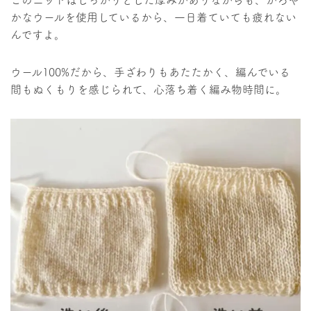
このニットはしっかりとした厚みがありながらも、かろや
かなウールを使用しているから、一日着ていても疲れない
んですよ。
ウール100%だから、手ざわりもあたたかく、編んでいる
間もぬくもりを感じられて、心落ち着く編み物時間に。