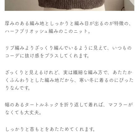
厚みのある編み地としっかりと編み目が出るのが特徴の、
ハーフブリオッシュ編みのこのニット。
リブ編みよりざっくり編んでいるように見えて、いつもの
コーデに抜け感をプラスしてくれます。
ざっくりと見えるけれど、実は繊細な編み方で、あたたか
くふんわりとした編み地だから、寒い冬に着るのにぴった
りなんです。
幅のあるタートルネックを折り返して着れば、マフラーが
なくても大丈夫。
しっかりと首もとをあたためてくれます。