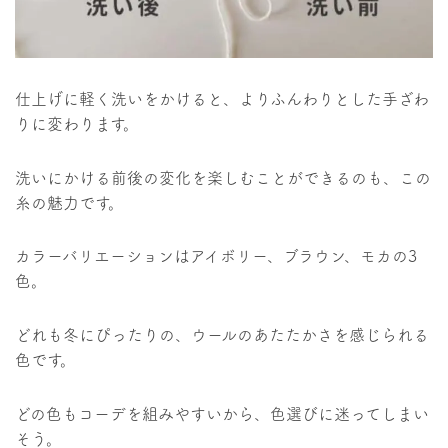
仕上げに軽く洗いをかけると、よりふんわりとした手ざわ
りに変わります。
洗いにかける前後の変化を楽しむことができるのも、この
糸の魅力です。
カラーバリエーションはアイボリー、ブラウン、モカの3
色。
どれも冬にぴったりの、ウールのあたたかさを感じられる
色です。
どの色もコーデを組みやすいから、色選びに迷ってしまい
そう。