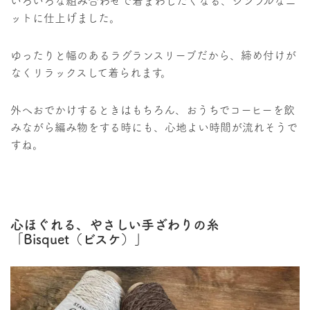
いろいろな組み合わせで着まわしたくなる、シンプルなニ
ットに仕上げました。
ゆったりと幅のあるラグランスリーブだから、締め付けが
なくリラックスして着られます。
外へおでかけするときはもちろん、おうちでコーヒーを飲
みながら編み物をする時にも、心地よい時間が流れそうで
すね。
心ほぐれる、やさしい手ざわりの糸
「Bisquet（ビスケ）」