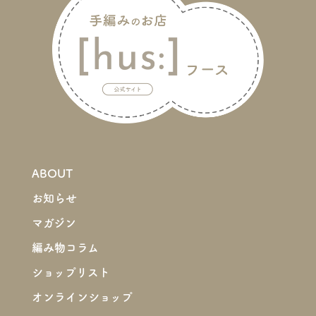
ABOUT
お知らせ
マガジン
編み物コラム
ショップリスト
オンラインショップ