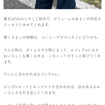
着丈は52cmとすこし短めで、ボリュームのあるこの作品を
スッキリとみせてくれます。
寒くなるこの時期は、ついコーデがマンネリになりがち。
そんな時は、ボトムスや小物によって、カジュアルにもか
わいらしくも着こなせる、このニットがそっと助けてくれ
ます。
デニムと合わせればカジュアルに。
ロングスカートとネックレスを合わせれば、品のあるかわ
いらしさを引き出してくれます。