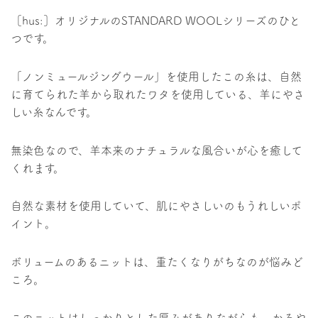
［hus:］オリジナルのSTANDARD WOOLシリーズのひと
つです。
「ノンミュールジングウール」を使用したこの糸は、自然
に育てられた羊から取れたワタを使用している、羊にやさ
しい糸なんです。
無染色なので、羊本来のナチュラルな風合いが心を癒して
くれます。
自然な素材を使用していて、肌にやさしいのもうれしいポ
イント。
ボリュームのあるニットは、重たくなりがちなのが悩みど
ころ。