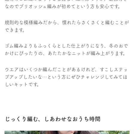
なのでブリオッシュ編みが初めてという方も安心です。
規則的な模様編みだから、慣れたらさくさくと編むことが
できます。
ゴム編みよりもふっくらとした仕上がりになり、冬のおで
かけにぴったりの、あたたかなニットが編み上がります。
ウエアはいくつか編んだことがあるけれど、すこしステッ
プアップしたいな…という方にぜひチャレンジしてみてほ
しいキットです。
じっくり編む、しあわせなおうち時間