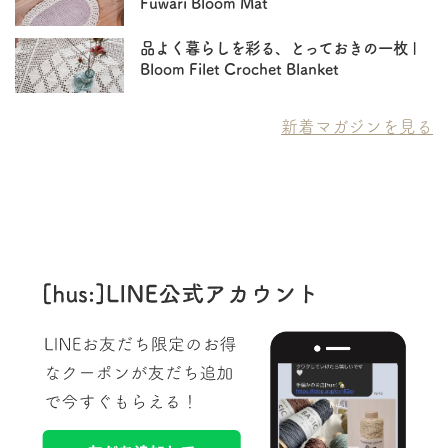
Fuwari Bloom Mat
品よく暮らしを彩る、とっておきの一枚 |
Bloom Filet Crochet Blanket
新着マガジンを見る