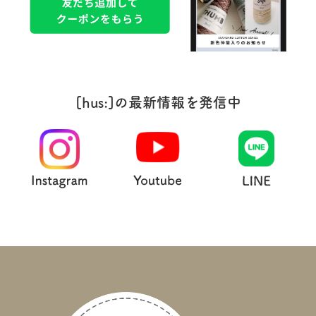
[hus:]の最新情報を発信中