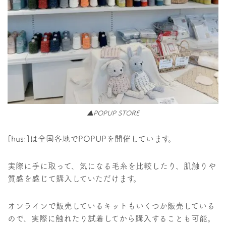
▲POPUP STORE
[hus:]は全国各地でPOPUPを開催しています。
実際に手に取って、気になる毛糸を比較したり、肌触りや
質感を感じて購入していただけます。
オンラインで販売しているキットもいくつか販売している
ので、実際に触れたり試着してから購入することも可能。