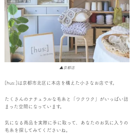
▲京都店
[hus:]は京都市北区に本店を構えた小さなお店です。
たくさんのナチュラルな毛糸と「ワクワク」がいっぱい詰
まった空間になっています。
気になる商品を実際に手に取って、あなたのお気に入りの
毛糸を探してみてくださいね。