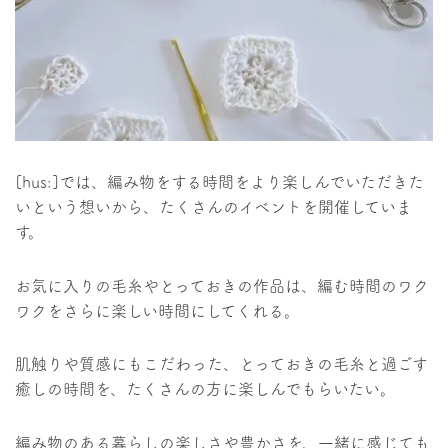
[hus:]では、編み物をする時間をより楽しんでいただきた
いという想いから、たくさんのイベントを開催していま
す。
お気に入りの毛糸やとっておきの作品は、編む時間のワク
ワクをさらに楽しい時間にしてくれる。
肌触りや質感にもこだわった、とっておきの毛糸と過ごす
癒しの時間を、たくさんの方に楽しんでもらいたい。
編み物のある暮らしの楽しさや豊かさを、一緒に感じても