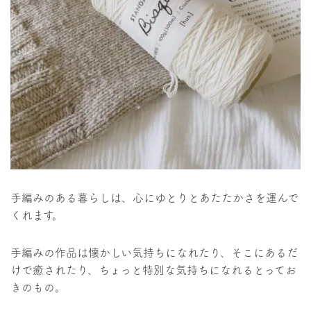
手編みのある暮らしは、心にゆとりとあたたかさを運んで
くれます。
手編みの作品は懐かしい気持ちになれたり、そこにあるだ
けで癒されたり、ちょっと特別な気持ちになれるとってお
きのもの。