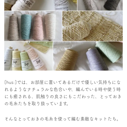
[hus:]では、お部屋に置いてあるだけで優しい気持ちにな
れるようなナチュラルな色合いや、編んでいる時や使う時
にも癒される、肌触りの良さにもこだわった、とっておき
の毛糸たちを取り扱っています。
そんなとっておきの毛糸を使って編む素敵なキットたち。