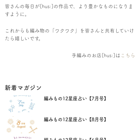
皆さんの毎日が[hus:]の作品で、より豊かなものになりま
すように。
これからも編み物の「ワクワク」を皆さんと共有していけ
たら嬉しいです。
手編みのお店[hus:]は
こちら
新着マガジン
編みもの12星座占い【7月号】
編みもの12星座占い【8月号】