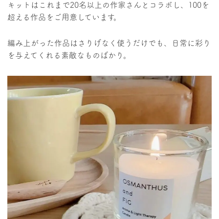
キットはこれまで20名以上の作家さんとコラボし、100を
超える作品をご用意しています。
編み上がった作品はさりげなく使うだけでも、日常に彩り
を与えてくれる素敵なものばかり。