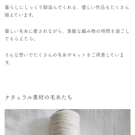
暮らしにしっくり馴染んでくれる、優しい作品もたくさん
揃えています。
優しい毛糸に癒されながら、素敵な編み物の時間を過ごし
てもらえたら。
そんな想いでたくさんの毛糸やキットをご用意していま
す。
ナチュラル素材の毛糸たち