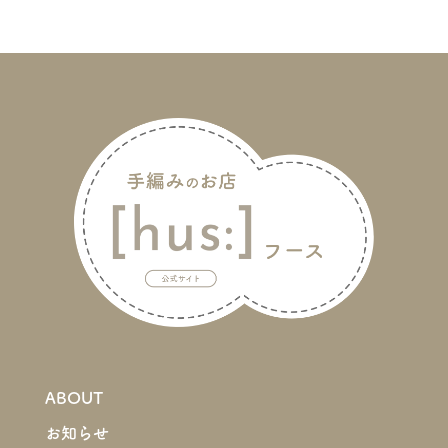
ABOUT
お知らせ