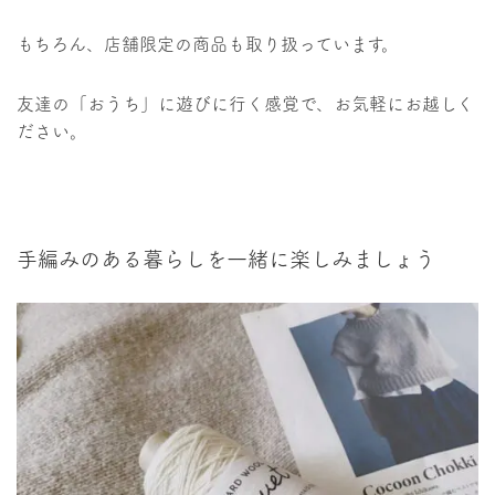
もちろん、店舗限定の商品も取り扱っています。
友達の「おうち」に遊びに行く感覚で、お気軽にお越しく
ださい。
手編みのある暮らしを一緒に楽しみましょう