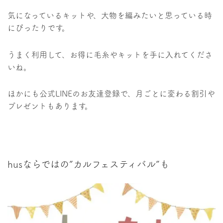
気になっているキットや、大物を編みたいと思っている時
にぴったりです。
うまく利用して、お得に毛糸やキットを手に入れてくださ
いね。
ほかにも公式LINEのお友達登録で、月ごとに変わる割引や
プレゼントもあります。
husならではの”カルフェスティバル”も