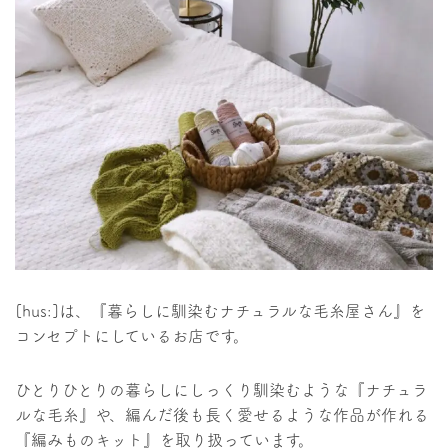
[hus:]は、『暮らしに馴染むナチュラルな毛糸屋さん』を
コンセプトにしているお店です。
ひとりひとりの暮らしにしっくり馴染むような『ナチュラ
ルな毛糸』や、編んだ後も長く愛せるような作品が作れる
『編みものキット』を取り扱っています。