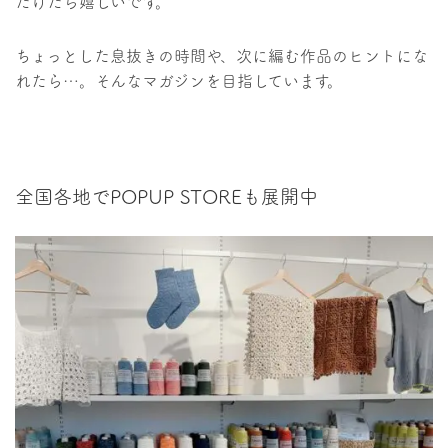
だけたら嬉しいです。
ちょっとした息抜きの時間や、次に編む作品のヒントにな
れたら…。そんなマガジンを目指しています。
全国各地でPOPUP STOREも展開中