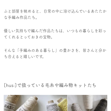
ふと部屋を眺めると、日常の中に溶け込んでいるあたたか
な手編み作品たち。
優しい気持ちで編んだ作品たちは、いつもの暮らしを彩っ
てくれるとっておきの宝物。
そんな「手編みのある暮らし」の豊かさを、皆さんと分か
ち合えると嬉しいです。
[hus:]で扱っている毛糸や編み物キットたち