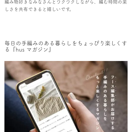
編み物好きなみなさんとワクワクしながら、編む時間の楽
しさを共有できると嬉しいです。
毎日の手編みのある暮らしをちょっぴり楽しくす
る『hus マガジン』