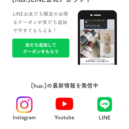
[hus:]の最新情報を発信中