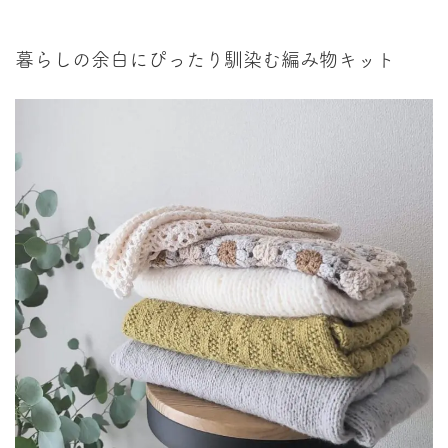
暮らしの余白にぴったり馴染む編み物キット