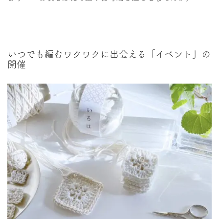
いつでも編むワクワクに出会える「イベント」の
開催