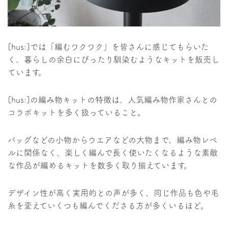
[hus:]では「編むワクワク」を皆さんに感じてもらいた
く、暮らしの余白にぴったり馴染むようなキットを販売し
ています。
[hus:]の編み物キットの特徴は、人気編み物作家さんとの
コラボキットを多く扱っていること。
バッグなどの小物からウエアなどの大物まで、編み物レベ
ルに関係なく、楽しく編んで長く使いたくなるような素敵
な作品が編めるキットを数多く取り揃えています。
デザイン性が高く実用的との声が多く、同じ作品も色や毛
糸を変えていくつも編んでくださる方が多くいるほど。