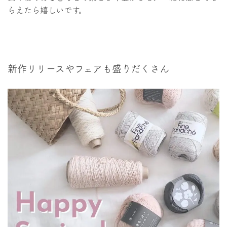
らえたら嬉しいです。
新作リリースやフェアも盛りだくさん