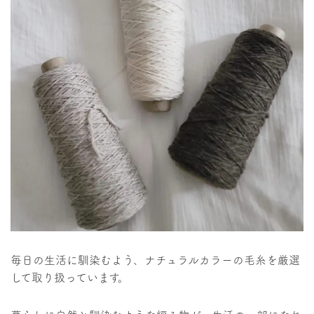
毎日の生活に馴染むよう、ナチュラルカラーの毛糸を厳選
して取り扱っています。