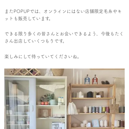
またPOPUPでは、オンラインにはない店舗限定毛糸やキ
ットも販売しています。
できる限り多くの皆さんとお会いできるよう、今後もたく
さん出店していくつもりです。
楽しみにして待っていてくださいね。