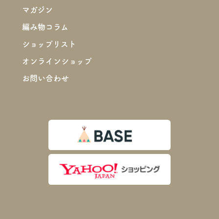
マガジン
編み物コラム
ショップリスト
オンラインショップ
お問い合わせ