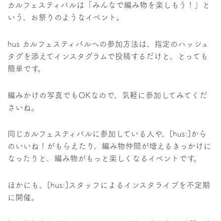
カルフェスティバルは「みんなで編み物を楽しもう！」と
いう、お祭りのようなイベント。
hus カルフェスティバルへの参加方法は、指定のハッシュ
タグを添えてインスタグラムで投稿するだけと、とっても
簡単です。
編みかけの写真でもOKなので、気軽に参加してみてくだ
さいね。
同じカルフェスティバルに参加している人や、[hus:]から
のいいね！がもらえたり、編み物仲間が増えるきっかけに
なったりと、編み物がもっと楽しくなるイベントです。
ほかにも、[hus:]スタッフによるインスタライブを不定期
に開催。