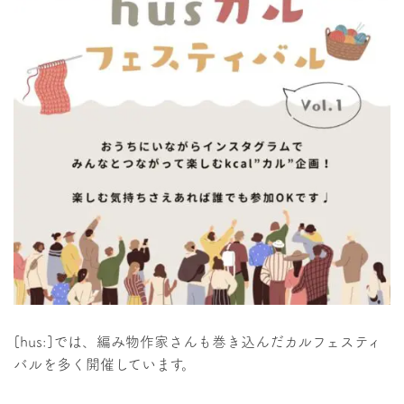
[hus:]では、編み物作家さんも巻き込んだカルフェスティ
バルを多く開催しています。