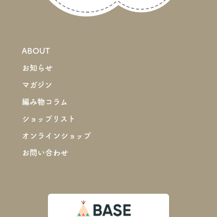
ABOUT
お知らせ
マガジン
編み物コラム
ショップリスト
オンラインショップ
お問い合わせ